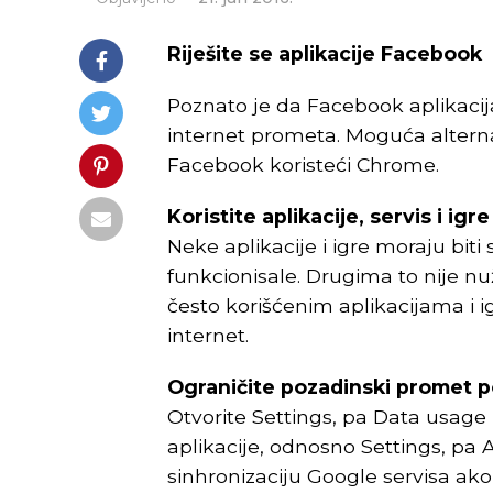
Riješite se aplikacije Facebook
Poznato je da Facebook aplikacij
internet prometa. Moguća alternat
Facebook koristeći Chrome.
Koristite aplikacije, servis i igre
Neke aplikacije i igre moraju bit
funkcionisale. Drugima to nije nu
često korišćenim aplikacijama i 
internet.
Ograničite pozadinski promet 
Otvorite Settings, pa Data usage
aplikacije, odnosno Settings, pa 
sinhronizaciju Google servisa ako