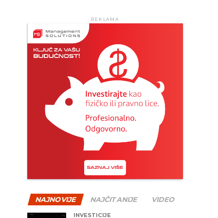
REKLAMA
NAJNOVIJE
NAJČITANIJE
VIDEO
INVESTICIJE