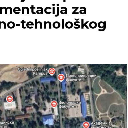
mentacija za
no-tehnološkog