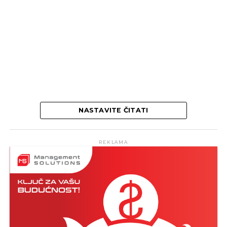
NASTAVITE ČITATI
REKLAMA