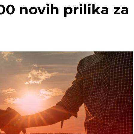
00 novih prilika za