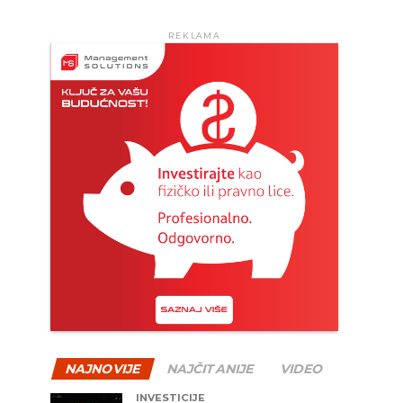
REKLAMA
NAJNOVIJE
NAJČITANIJE
VIDEO
INVESTICIJE