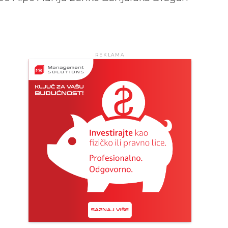
REKLAMA