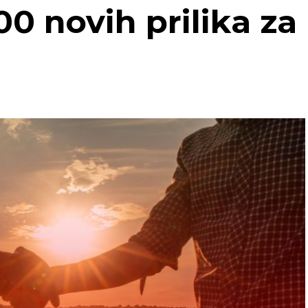
00 novih prilika za