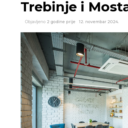
Trebinje i Most
Objavljeno
2 godine prije
12. novembar 2024.