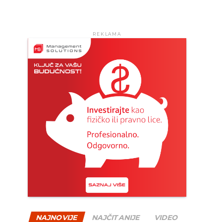
REKLAMA
NAJNOVIJE
NAJČITANIJE
VIDEO