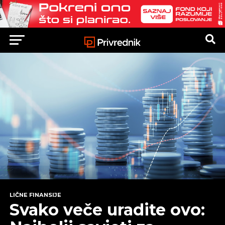
LIČNE FINANSIJE
Svako veče uradite ovo: