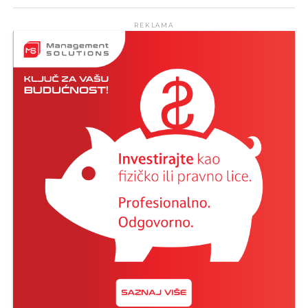
REKLAMA