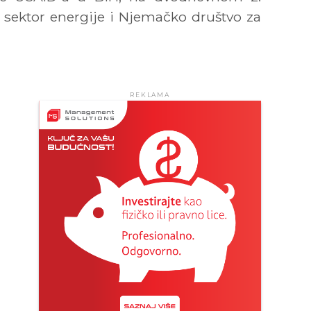
 sektor energije i Njemačko društvo za
REKLAMA