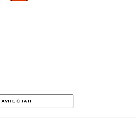
AVITE ČITATI