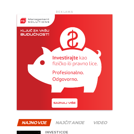
REKLAMA
NAJNOVIJE
NAJČITANIJE
VIDEO
INVESTICIJE