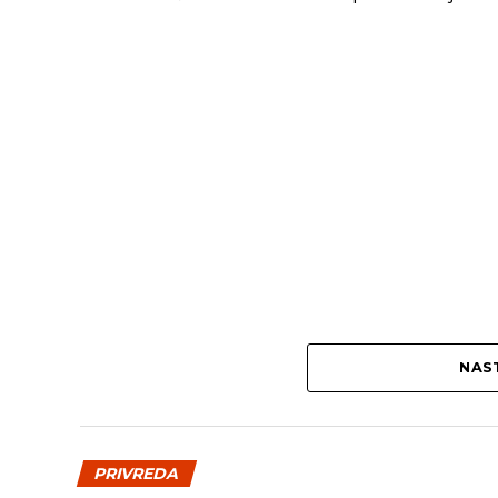
NAST
PRIVREDA