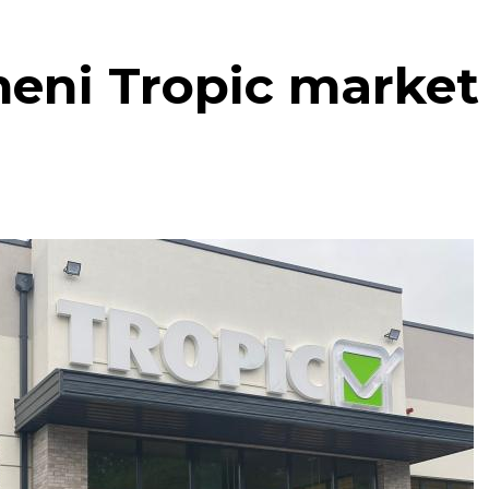
eni Tropic market