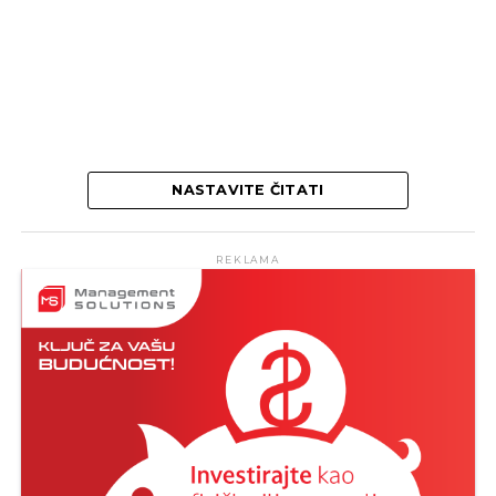
NASTAVITE ČITATI
REKLAMA