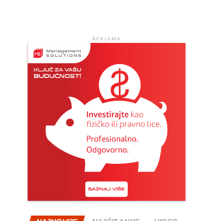
REKLAMA