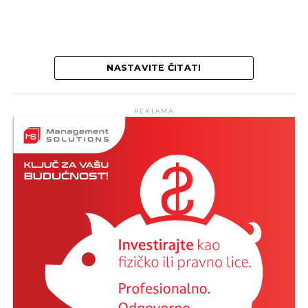
NASTAVITE ČITATI
REKLAMA