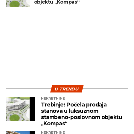
objektu „Kompas“
U TRENDU
NEKRETNINE
Trebinje: Počela prodaja
stanova u luksuznom
stambeno-poslovnom objektu
„Kompas“
NEKRETNINE