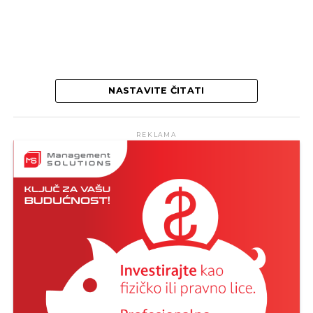
NASTAVITE ČITATI
REKLAMA