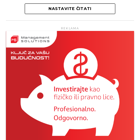
NASTAVITE ČITATI
REKLAMA