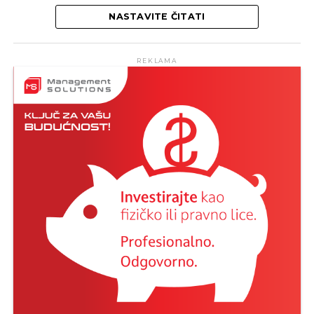
REKLAMA