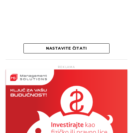
NASTAVITE ČITATI
REKLAMA