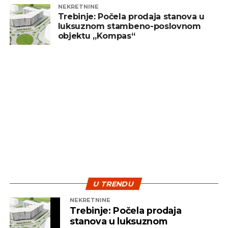
NEKRETNINE
Trebinje: Počela prodaja stanova u
luksuznom stambeno-poslovnom
objektu „Kompas“
U TRENDU
NEKRETNINE
Trebinje: Počela prodaja
stanova u luksuznom