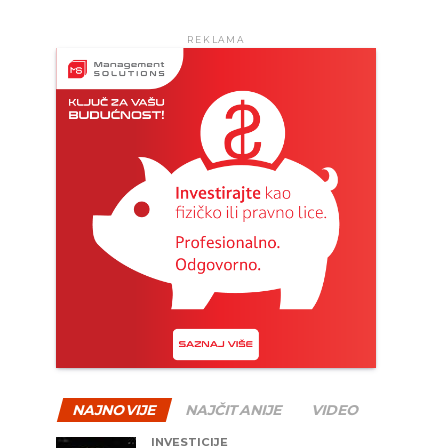
REKLAMA
NAJNOVIJE
NAJČITANIJE
VIDEO
INVESTICIJE