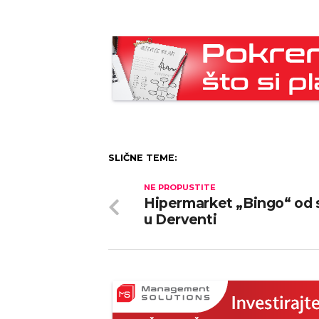
SLIČNE TEME:
NE PROPUSTITE
Hipermarket „Bingo“ od 
u Derventi