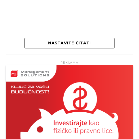
NASTAVITE ČITATI
REKLAMA