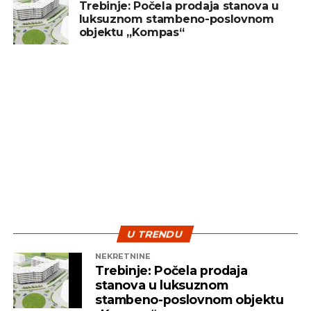
Trebinje: Počela prodaja stanova u
luksuznom stambeno-poslovnom
objektu „Kompas“
U TRENDU
NEKRETNINE
Trebinje: Počela prodaja
stanova u luksuznom
stambeno-poslovnom objektu