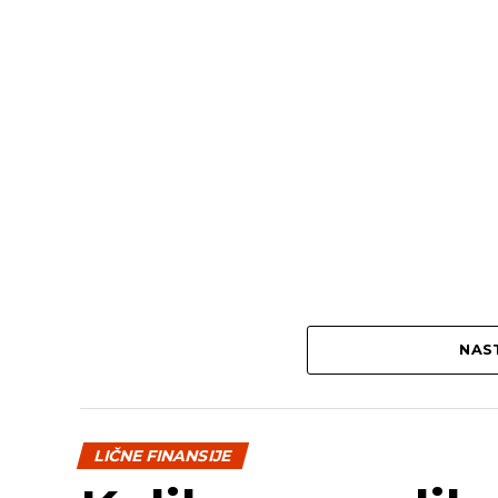
NAST
LIČNE FINANSIJE