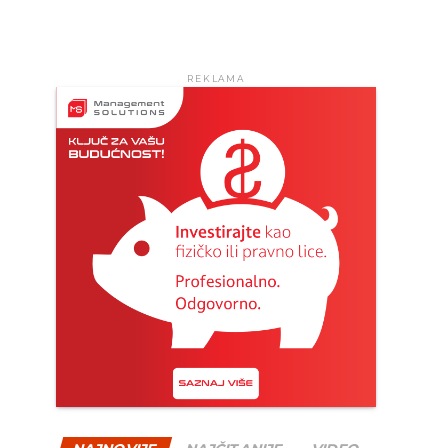
REKLAMA