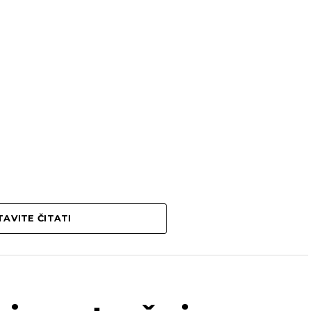
AVITE ČITATI