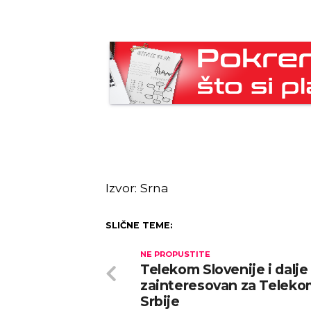
Izvor: Srna
SLIČNE TEME:
NE PROPUSTITE
Telekom Slovenije i dalje
zainteresovan za Telek
Srbije