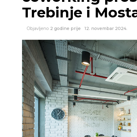
Trebinje i Most
Objavljeno
2 godine prije
12. novembar 2024.