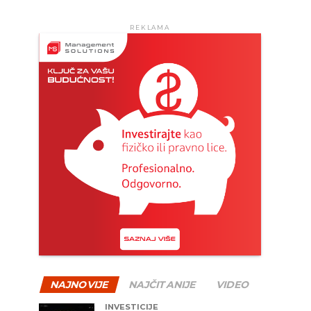
REKLAMA
NAJNOVIJE
NAJČITANIJE
VIDEO
INVESTICIJE