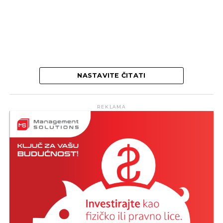
NASTAVITE ČITATI
REKLAMA