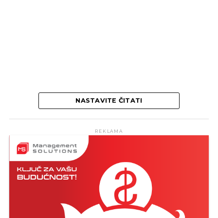
NASTAVITE ČITATI
REKLAMA