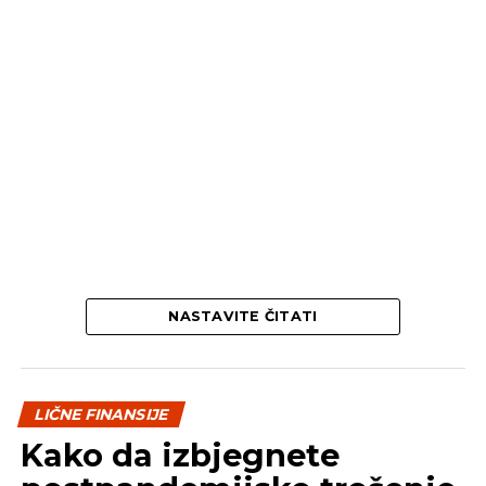
NASTAVITE ČITATI
LIČNE FINANSIJE
Kako da izbjegnete