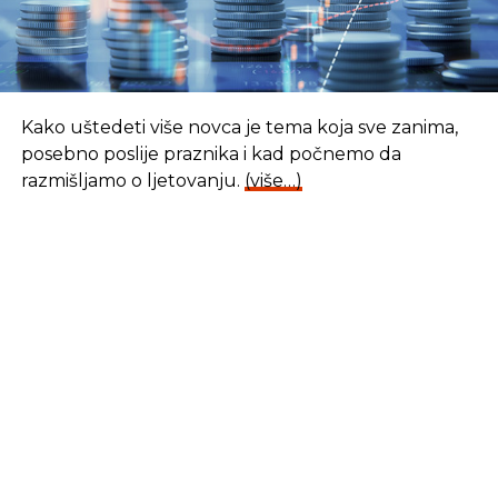
Kako uštedeti više novca je tema koja sve zanima,
posebno poslije praznika i kad počnemo da
razmišljamo o ljetovanju.
(više…)